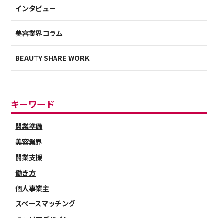
インタビュー
美容業界コラム
BEAUTY SHARE WORK
キーワード
開業準備
美容業界
開業支援
働き方
個人事業主
スペースマッチング