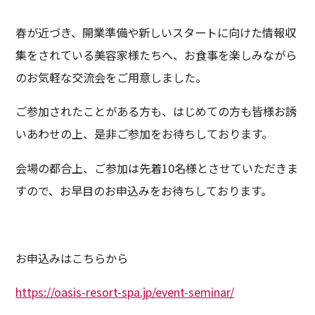
春が近づき、開業準備や新しいスタートに向けた情報収
集をされている美容家様たちへ、お食事を楽しみながら
のお気軽な交流会をご用意しました。
ご参加されたことがある方も、はじめての方も皆様お誘
いあわせの上、是非ご参加をお待ちしております。
会場の都合上、ご参加は先着10名様とさせていただきま
すので、お早目のお申込みをお待ちしております。
お申込みはこちらから
https://oasis-resort-spa.jp/event-seminar/