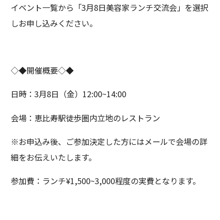
イベント一覧から「3月8日美容家ランチ交流会」を選択
しお申し込みください。
◇◆開催概要◇◆
日時：3月8日（金）12:00~14:00
会場：恵比寿駅徒歩圏内立地のレストラン
※お申込み後、ご参加決定した方にはメールで会場の詳
細をお伝えいたします。
参加費：ランチ¥1,500~3,000程度の実費となります。