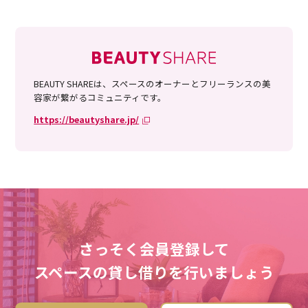
BEAUTY SHAREは、スペースのオーナーとフリーランスの美
容家が繋がるコミュニティです。
https://beautyshare.jp/
さっそく会員登録して
スペースの貸し借りを行いましょう