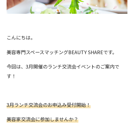
こんにちは。
美容専門スペースマッチングBEAUTY SHAREです。
今回は、3月開催のランチ交流会イベントのご案内で
す！
3月ランチ交流会のお申込み受付開始！
美容家交流会に参加しませんか？