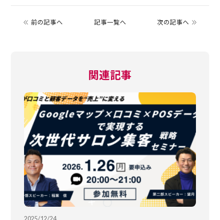
前の記事へ
記事一覧へ
次の記事へ
関連記事
2025/12/24