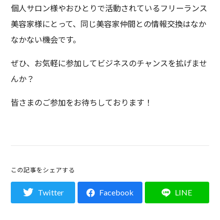
個人サロン様やおひとりで活動されているフリーランス
美容家様にとって、同じ美容家仲間との情報交換はなか
なかない機会です。
ぜひ、お気軽に参加してビジネスのチャンスを拡げませ
んか？
皆さまのご参加をお待ちしております！
この記事をシェアする
Twitter
Facebook
LINE