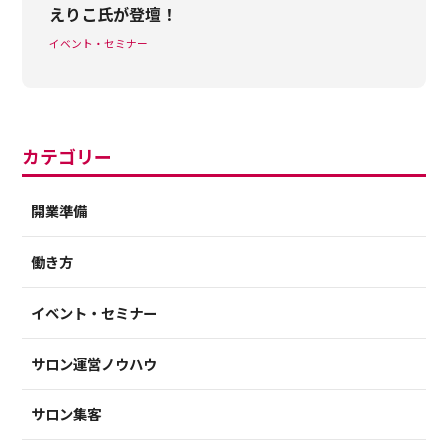
えりこ氏が登壇！
イベント・セミナー
カテゴリー
開業準備
働き方
イベント・セミナー
サロン運営ノウハウ
サロン集客