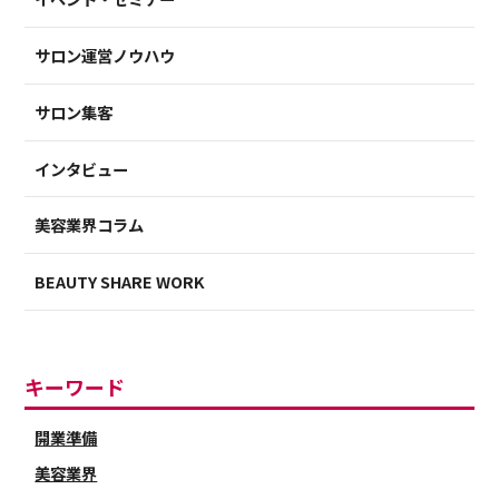
サロン運営ノウハウ
サロン集客
インタビュー
美容業界コラム
BEAUTY SHARE WORK
キーワード
開業準備
美容業界