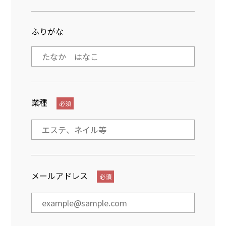
ふりがな
業種
必須
メールアドレス
必須