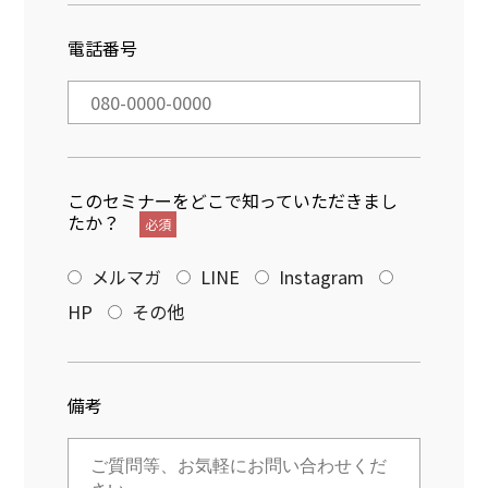
電話番号
このセミナーをどこで知っていただきまし
たか？
必須
メルマガ
LINE
Instagram
HP
その他
備考