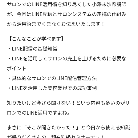
サロンでのLINE活用術を知り尽くした小澤未沙希講師
が、今回はLINE配信とサロンシステムの連携の仕組み
から活用術までくまなくお伝えいたします！
【こんなことが学べます】
・LINE配信の基礎知識
・LINEを活用してサロンの売上を上げるために必要な
ポイント
・具体的なサロンでのLINE配信管理方法
・LINEを活用した美容業界での成功事例
知りたいけど今さら聞けない！という内容も多いのがサ
ロンでのLINE活用ですよね。
まさに「そこが聞きたかった！」と今日から使える知識
が盛りだくさんの、超有料級セミナーです！