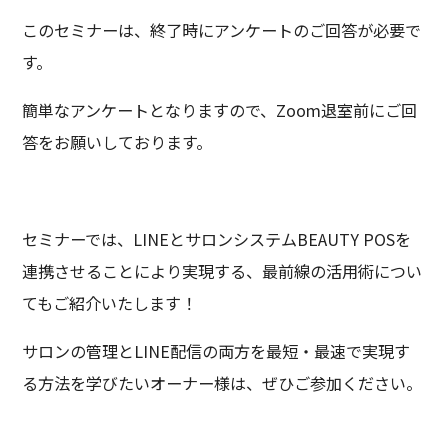
このセミナーは、終了時にアンケートのご回答が必要で
す。
簡単なアンケートとなりますので、Zoom退室前にご回
答をお願いしております。
セミナーでは、LINEとサロンシステムBEAUTY POSを
連携させることにより実現する、最前線の活用術につい
てもご紹介いたします！
サロンの管理とLINE配信の両方を最短・最速で実現す
る方法を学びたいオーナー様は、ぜひご参加ください。