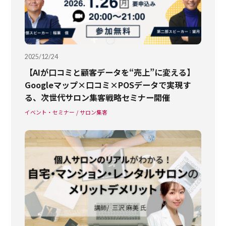
2025/12/24
【AIが口コミと顧客データを“売上”に変える】
Googleマップ×口コミ×POSデータで実現す
る、次世代サロン集客戦略セミナー開催
イベント・セミナー
サロン集客