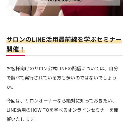
サロンのLINE活用最前線を学ぶセミナー
開催！
お客様向けのサロン公式LINEの配信については、自分
で調べて実行されている方も多いのではないでしょう
か。
今回は、サロンオーナーなら絶対に知っておきたい、
LINE活用のHOW TOを学べるオンラインセミナーを開
催いたします。