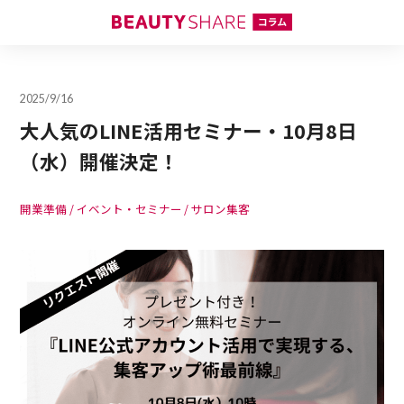
2025/9/16
大人気のLINE活用セミナー・10月8日
（水）開催決定！
開業準備
イベント・セミナー
サロン集客