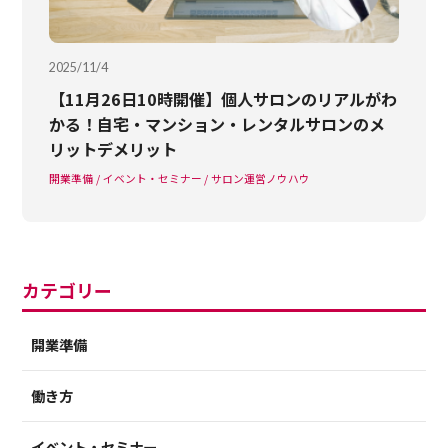
2025/11/4
【11月26日10時開催】個人サロンのリアルがわ
かる！自宅・マンション・レンタルサロンのメ
リットデメリット
開業準備
イベント・セミナー
サロン運営ノウハウ
カテゴリー
開業準備
働き方
イベント・セミナー