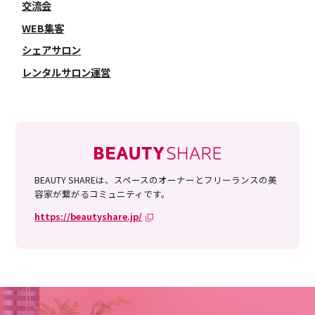
交流会
WEB集客
シェアサロン
レンタルサロン運営
BEAUTY SHAREは、スペースのオーナーとフリーランスの美
容家が繋がるコミュニティです。
https://beautyshare.jp/