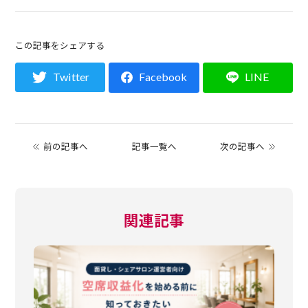
この記事をシェアする
Twitter
Facebook
LINE
前の記事へ
記事一覧へ
次の記事へ
関連記事