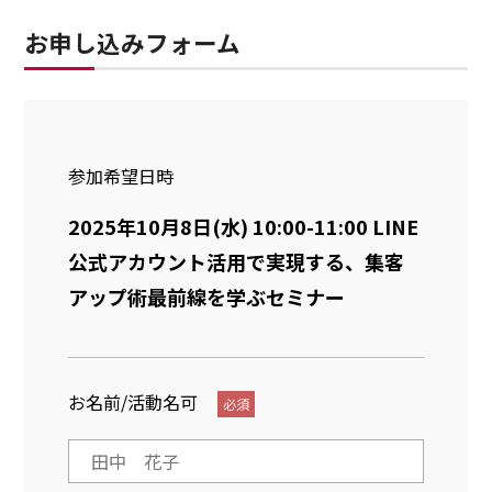
お申し込みフォーム
参加希望日時
お名前/活動名可
必須