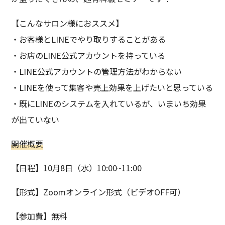
【こんなサロン様におススメ】
・お客様とLINEでやり取りすることがある
・お店のLINE公式アカウントを持っている
・LINE公式アカウントの管理方法がわからない
・LINEを使って集客や売上効果を上げたいと思っている
・既にLINEのシステムを入れているが、いまいち効果
が出ていない
開催概要
【日程】10月8日（水）10:00~11:00
【形式】Zoomオンライン形式（ビデオOFF可）
【参加費】無料