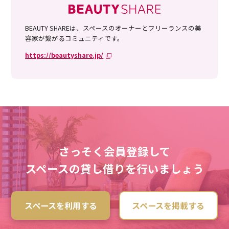
BEAUTY SHAREは、スペースのオーナーとフリーランスの美
容家が繋がるコミュニティです。
https://beautyshare.jp/
さっそく会員登録して
スペースの貸し借りを行いましょう
スペースを利用する
スペースを掲載する