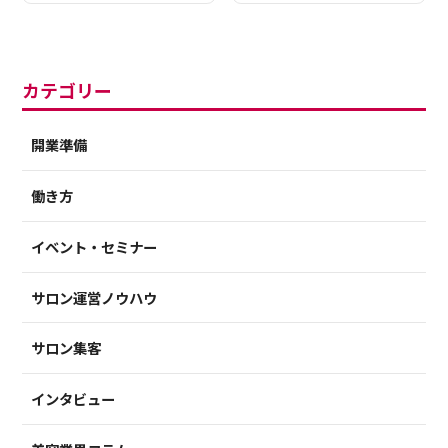
カテゴリー
開業準備
働き方
イベント・セミナー
サロン運営ノウハウ
サロン集客
インタビュー